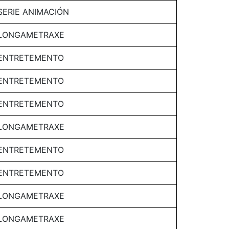
SERIE ANIMACIÓN
LONGAMETRAXE
ENTRETEMENTO
ENTRETEMENTO
ENTRETEMENTO
LONGAMETRAXE
ENTRETEMENTO
ENTRETEMENTO
LONGAMETRAXE
LONGAMETRAXE