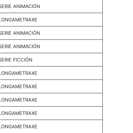
SERIE ANIMACIÓN
LONGAMETRAXE
SERIE ANIMACIÓN
SERIE ANIMACIÓN
SERIE FICCIÓN
LONGAMETRAXE
LONGAMETRAXE
LONGAMETRAXE
LONGAMETRAXE
LONGAMETRAXE