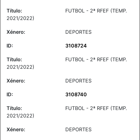
FUTBOL - 2ª RFEF (TEMP.
2021/2022)
DEPORTES
3108724
FUTBOL - 2ª RFEF (TEMP.
2021/2022)
DEPORTES
3108740
FUTBOL - 2ª RFEF (TEMP.
2021/2022)
DEPORTES