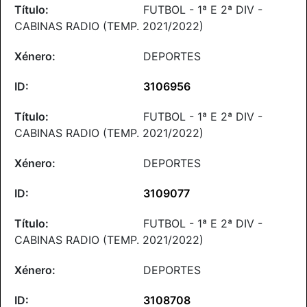
FUTBOL - 1ª E 2ª DIV -
CABINAS RADIO (TEMP. 2021/2022)
DEPORTES
3106956
FUTBOL - 1ª E 2ª DIV -
CABINAS RADIO (TEMP. 2021/2022)
DEPORTES
3109077
FUTBOL - 1ª E 2ª DIV -
CABINAS RADIO (TEMP. 2021/2022)
DEPORTES
3108708