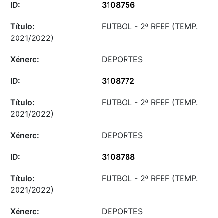
3108756
FUTBOL - 2ª RFEF (TEMP.
2021/2022)
DEPORTES
3108772
FUTBOL - 2ª RFEF (TEMP.
2021/2022)
DEPORTES
3108788
FUTBOL - 2ª RFEF (TEMP.
2021/2022)
DEPORTES