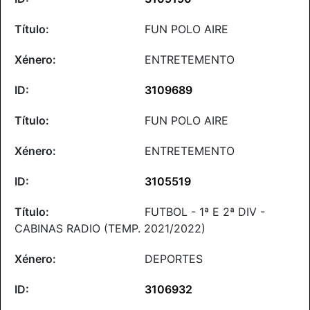
FUN POLO AIRE
ENTRETEMENTO
3109689
FUN POLO AIRE
ENTRETEMENTO
3105519
FUTBOL - 1ª E 2ª DIV -
CABINAS RADIO (TEMP. 2021/2022)
DEPORTES
3106932