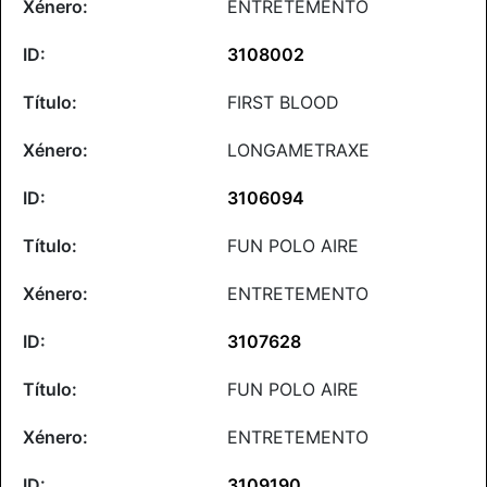
ENTRETEMENTO
3108002
FIRST BLOOD
LONGAMETRAXE
3106094
FUN POLO AIRE
ENTRETEMENTO
3107628
FUN POLO AIRE
ENTRETEMENTO
3109190