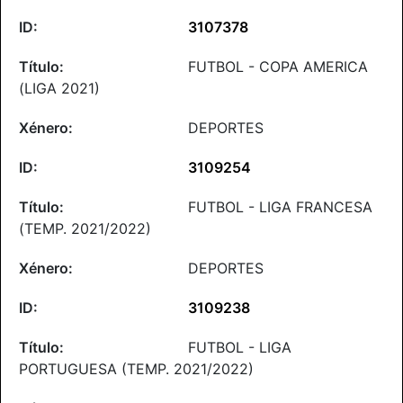
3107378
FUTBOL - COPA AMERICA
(LIGA 2021)
DEPORTES
3109254
FUTBOL - LIGA FRANCESA
(TEMP. 2021/2022)
DEPORTES
3109238
FUTBOL - LIGA
PORTUGUESA (TEMP. 2021/2022)