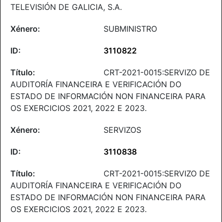
TELEVISIÓN DE GALICIA, S.A.
SUBMINISTRO
3110822
CRT-2021-0015:SERVIZO DE
AUDITORÍA FINANCEIRA E VERIFICACIÓN DO
ESTADO DE INFORMACIÓN NON FINANCEIRA PARA
OS EXERCICIOS 2021, 2022 E 2023.
SERVIZOS
3110838
CRT-2021-0015:SERVIZO DE
AUDITORÍA FINANCEIRA E VERIFICACIÓN DO
ESTADO DE INFORMACIÓN NON FINANCEIRA PARA
OS EXERCICIOS 2021, 2022 E 2023.