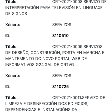
CRT-2021-0008:SERVIZO DE
INTERPRETACIÓN PARA TELEVISIÓN EN LINGUAXE
DE SIGNOS
SERVIZOS
3110510
CRT-2021-0009:SERVIZOS
DE DESEÑO, CONSTRUCIÓN, POSTA EN MARCHA E
MANTEMENTO DO NOVO PORTAL WEB DE
INFORMATIVOS G24.GAL DE CRTVG
SERVIZOS
3110725
CRT-2021-0011:SERVIZO DE
LIMPEZA E DESINFECCIÓN DOS EDIFICIOS,
DEPENDENCIAS E INSTALACIÓNS DA