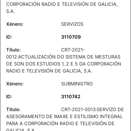
CORPORACIÓN RADIO E TELEVISIÓN DE GALICIA,
S.A.
SERVIZOS
3110709
CRT-2021-
0012:ACTUALIZACIÓN DO SISTEMA DE MESTURAS
DE SON DOS ESTUDIOS 1, 2 E 5 DA CORPORACIÓN
RADIO E TELEVISIÓN DE GALICIA, S.A.
SUBMINISTRO
3110742
CRT-2021-0013:SERVIZO DE
ASESORAMENTO DE IMAXE E ESTILISMO INTEGRAL
PARA A CORPORACIÓN RADIO E TELEVISIÓN DE
GALICIA, S.A.