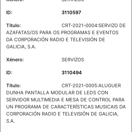
3110597
CRT-2021-0004:SERVIZO DE
AZAFATAS/OS PARA OS PROGRAMAS E EVENTOS
DA CORPORACIÓN RADIO E TELEVISIÓN DE
GALICIA, S.A.
SERVIZOS
3110494
CRT-2021-0005:ALUGUER
DUNHA PANTALLA MODULAR DE LEDS CON
SERVIDOR MULTIMEDIA E MESA DE CONTROL PARA
UN PROGRAMA DE CARACTERÍSTICAS MUSICAIS DA
CORPORACIÓN RADIO E TELEVISIÓN DE GALICIA,
S.A.