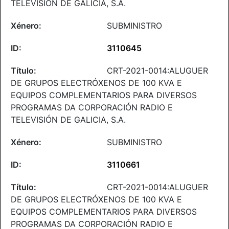
TELEVISIÓN DE GALICIA, S.A.
SUBMINISTRO
3110645
CRT-2021-0014:ALUGUER
DE GRUPOS ELECTRÓXENOS DE 100 KVA E
EQUIPOS COMPLEMENTARIOS PARA DIVERSOS
PROGRAMAS DA CORPORACIÓN RADIO E
TELEVISIÓN DE GALICIA, S.A.
SUBMINISTRO
3110661
CRT-2021-0014:ALUGUER
DE GRUPOS ELECTRÓXENOS DE 100 KVA E
EQUIPOS COMPLEMENTARIOS PARA DIVERSOS
PROGRAMAS DA CORPORACIÓN RADIO E