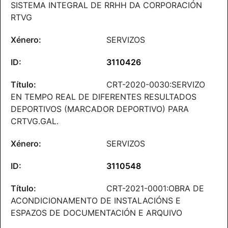
SISTEMA INTEGRAL DE RRHH DA CORPORACIÓN
RTVG
SERVIZOS
3110426
CRT-2020-0030:SERVIZO
EN TEMPO REAL DE DIFERENTES RESULTADOS
DEPORTIVOS (MARCADOR DEPORTIVO) PARA
CRTVG.GAL.
SERVIZOS
3110548
CRT-2021-0001:OBRA DE
ACONDICIONAMENTO DE INSTALACIÓNS E
ESPAZOS DE DOCUMENTACIÓN E ARQUIVO