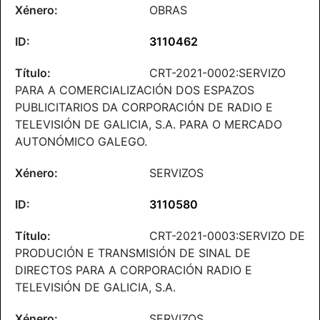
OBRAS
3110462
CRT-2021-0002:SERVIZO
PARA A COMERCIALIZACIÓN DOS ESPAZOS
PUBLICITARIOS DA CORPORACIÓN DE RADIO E
TELEVISIÓN DE GALICIA, S.A. PARA O MERCADO
AUTONÓMICO GALEGO.
SERVIZOS
3110580
CRT-2021-0003:SERVIZO DE
PRODUCIÓN E TRANSMISIÓN DE SINAL DE
DIRECTOS PARA A CORPORACIÓN RADIO E
TELEVISIÓN DE GALICIA, S.A.
SERVIZOS