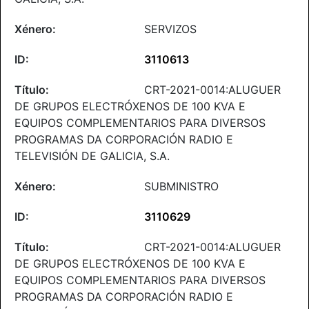
SERVIZOS
3110613
CRT-2021-0014:ALUGUER
DE GRUPOS ELECTRÓXENOS DE 100 KVA E
EQUIPOS COMPLEMENTARIOS PARA DIVERSOS
PROGRAMAS DA CORPORACIÓN RADIO E
TELEVISIÓN DE GALICIA, S.A.
SUBMINISTRO
3110629
CRT-2021-0014:ALUGUER
DE GRUPOS ELECTRÓXENOS DE 100 KVA E
EQUIPOS COMPLEMENTARIOS PARA DIVERSOS
PROGRAMAS DA CORPORACIÓN RADIO E