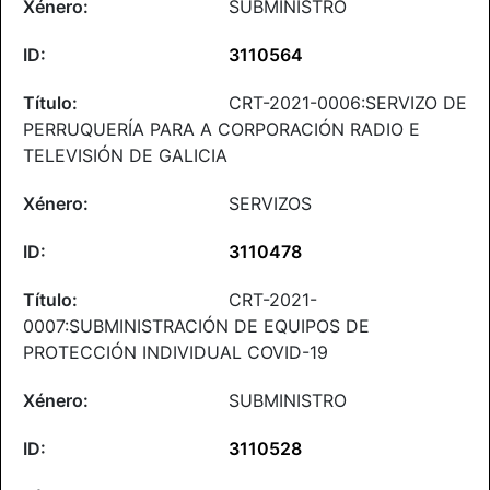
SUBMINISTRO
3110564
CRT-2021-0006:SERVIZO DE
PERRUQUERÍA PARA A CORPORACIÓN RADIO E
TELEVISIÓN DE GALICIA
SERVIZOS
3110478
CRT-2021-
0007:SUBMINISTRACIÓN DE EQUIPOS DE
PROTECCIÓN INDIVIDUAL COVID-19
SUBMINISTRO
3110528