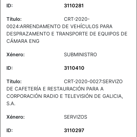
3110281
CRT-2020-
0024:ARRENDAMENTO DE VEHÍCULOS PARA
DESPRAZAMENTO E TRANSPORTE DE EQUIPOS DE
CÁMARA ENG
SUBMINISTRO
3110410
CRT-2020-0027:SERVIZO
DE CAFETERÍA E RESTAURACIÓN PARA A
CORPORACIÓN RADIO E TELEVISIÓN DE GALICIA,
S.A.
SERVIZOS
3110297