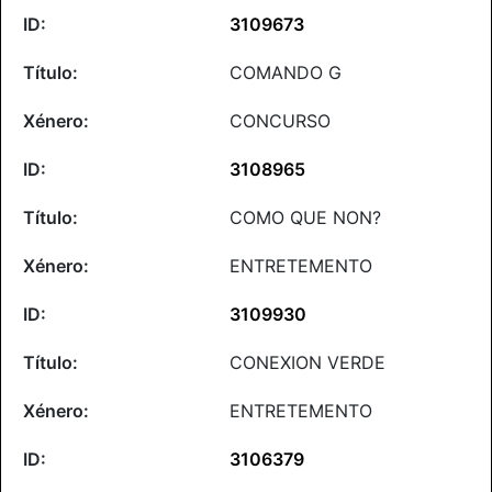
3109673
COMANDO G
CONCURSO
3108965
COMO QUE NON?
ENTRETEMENTO
3109930
CONEXION VERDE
ENTRETEMENTO
3106379