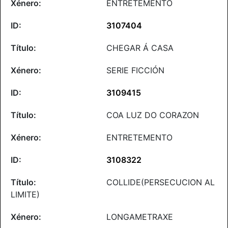
ENTRETEMENTO
3107404
CHEGAR Á CASA
SERIE FICCIÓN
3109415
COA LUZ DO CORAZON
ENTRETEMENTO
3108322
COLLIDE(PERSECUCION AL
LIMITE)
LONGAMETRAXE