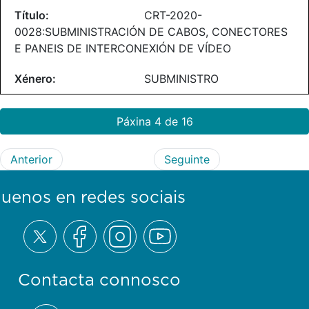
CRT-2020-
0028:SUBMINISTRACIÓN DE CABOS, CONECTORES
E PANEIS DE INTERCONEXIÓN DE VÍDEO
SUBMINISTRO
Páxina 4 de 16
Anterior
Seguinte
guenos en redes sociais
Contacta connosco