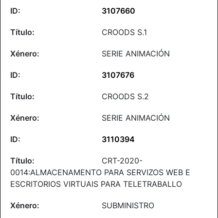
3107660
CROODS S.1
SERIE ANIMACIÓN
3107676
CROODS S.2
SERIE ANIMACIÓN
3110394
CRT-2020-
0014:ALMACENAMENTO PARA SERVIZOS WEB E
ESCRITORIOS VIRTUAIS PARA TELETRABALLO
SUBMINISTRO