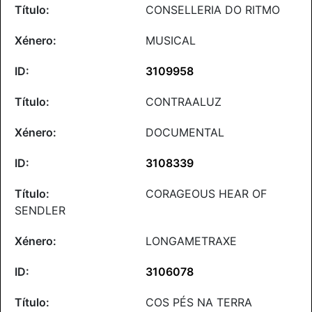
CONSELLERIA DO RITMO
MUSICAL
3109958
CONTRAALUZ
DOCUMENTAL
3108339
CORAGEOUS HEAR OF
SENDLER
LONGAMETRAXE
3106078
COS PÉS NA TERRA