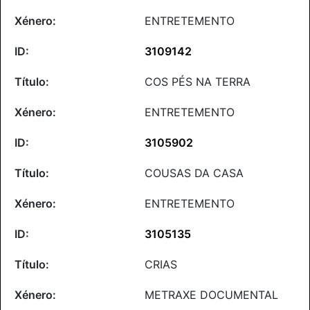
ENTRETEMENTO
3109142
COS PÉS NA TERRA
ENTRETEMENTO
3105902
COUSAS DA CASA
ENTRETEMENTO
3105135
CRIAS
METRAXE DOCUMENTAL