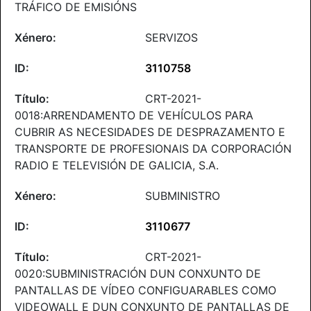
TRÁFICO DE EMISIÓNS
SERVIZOS
3110758
CRT-2021-
0018:ARRENDAMENTO DE VEHÍCULOS PARA
CUBRIR AS NECESIDADES DE DESPRAZAMENTO E
TRANSPORTE DE PROFESIONAIS DA CORPORACIÓN
RADIO E TELEVISIÓN DE GALICIA, S.A.
SUBMINISTRO
3110677
CRT-2021-
0020:SUBMINISTRACIÓN DUN CONXUNTO DE
PANTALLAS DE VÍDEO CONFIGUARABLES COMO
VIDEOWALL E DUN CONXUNTO DE PANTALLAS DE