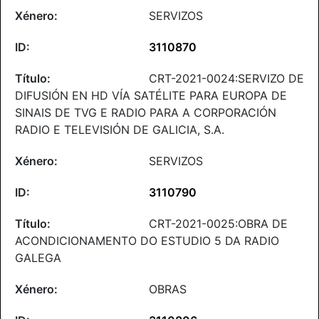
SERVIZOS
3110870
CRT-2021-0024:SERVIZO DE
DIFUSIÓN EN HD VÍA SATÉLITE PARA EUROPA DE
SINAIS DE TVG E RADIO PARA A CORPORACIÓN
RADIO E TELEVISIÓN DE GALICIA, S.A.
SERVIZOS
3110790
CRT-2021-0025:OBRA DE
ACONDICIONAMENTO DO ESTUDIO 5 DA RADIO
GALEGA
OBRAS