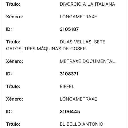
DIVORCIO A LA ITALIANA
LONGAMETRAXE
3105187
DUAS VELLAS, SETE
GATOS, TRES MÁQUINAS DE COSER
METRAXE DOCUMENTAL
3108371
EIFFEL
LONGAMETRAXE
3106445
EL BELLO ANTONIO