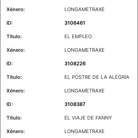
LONGAMETRAXE
3106461
EL EMPLEO
LONGAMETRAXE
3108226
EL POSTRE DE LA ALEGRIA
LONGAMETRAXE
3108387
EL VIAJE DE FANNY
LONGAMETRAXE