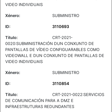
VIDEO INDIVIDUAIS
SUBMINISTRO
3110693
CRT-2021-
0020:SUBMINISTRACIÓN DUN CONXUNTO DE
PANTALLAS DE VÍDEO CONFIGUARABLES COMO
VIDEOWALL E DUN CONXUNTO DE PANTALLAS DE
VIDEO INDIVIDUAIS
SUBMINISTRO
3110854
CRT-2021-0022:SERVICIOS
DE COMUNICACIÓN PARA A DMZ E
INFRAESTRUTURAS REDUNDANTES