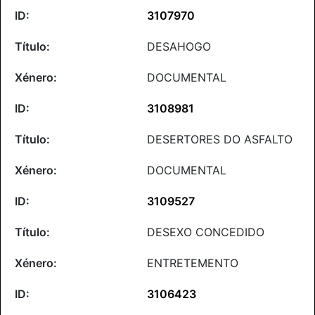
3107970
DESAHOGO
DOCUMENTAL
3108981
DESERTORES DO ASFALTO
DOCUMENTAL
3109527
DESEXO CONCEDIDO
ENTRETEMENTO
3106423