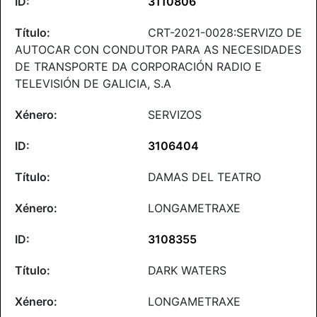
3110806
CRT-2021-0028:SERVIZO DE
AUTOCAR CON CONDUTOR PARA AS NECESIDADES
DE TRANSPORTE DA CORPORACIÓN RADIO E
TELEVISIÓN DE GALICIA, S.A
SERVIZOS
3106404
DAMAS DEL TEATRO
LONGAMETRAXE
3108355
DARK WATERS
LONGAMETRAXE