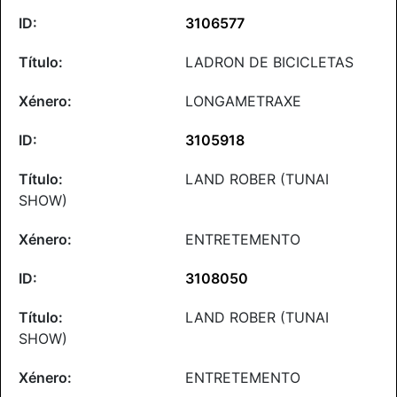
3106577
LADRON DE BICICLETAS
LONGAMETRAXE
3105918
LAND ROBER (TUNAI
SHOW)
ENTRETEMENTO
3108050
LAND ROBER (TUNAI
SHOW)
ENTRETEMENTO