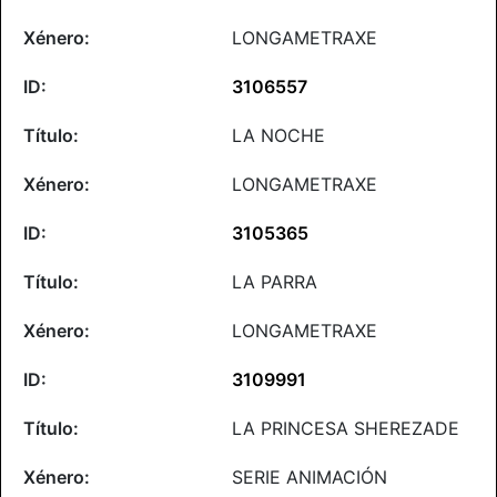
LONGAMETRAXE
3106557
LA NOCHE
LONGAMETRAXE
3105365
LA PARRA
LONGAMETRAXE
3109991
LA PRINCESA SHEREZADE
SERIE ANIMACIÓN