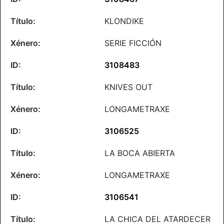
KLONDIKE
SERIE FICCIÓN
3108483
KNIVES OUT
LONGAMETRAXE
3106525
LA BOCA ABIERTA
LONGAMETRAXE
3106541
LA CHICA DEL ATARDECER