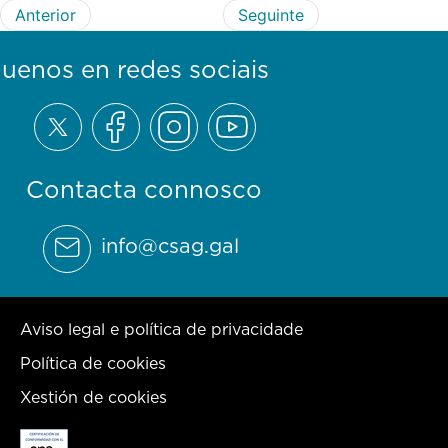
Anterior
Seguinte
guenos en redes sociais
Contacta connosco
info@csag.gal
Aviso legal e política de privacidade
Política de cookies
Xestión de cookies