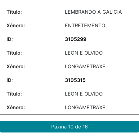
LEMBRANDO A GALICIA
ENTRETEMENTO
3105299
LEON E OLVIDO
LONGAMETRAXE
3105315
LEON E OLVIDO
LONGAMETRAXE
Páxina 10 de 16