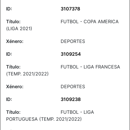
3107378
FUTBOL - COPA AMERICA
(LIGA 2021)
DEPORTES
3109254
FUTBOL - LIGA FRANCESA
(TEMP. 2021/2022)
DEPORTES
3109238
FUTBOL - LIGA
PORTUGUESA (TEMP. 2021/2022)