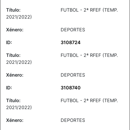
FUTBOL - 2ª RFEF (TEMP.
2021/2022)
DEPORTES
3108724
FUTBOL - 2ª RFEF (TEMP.
2021/2022)
DEPORTES
3108740
FUTBOL - 2ª RFEF (TEMP.
2021/2022)
DEPORTES