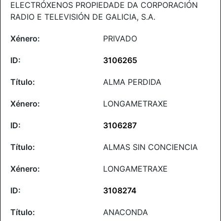
ELECTRÓXENOS PROPIEDADE DA CORPORACIÓN
RADIO E TELEVISIÓN DE GALICIA, S.A.
PRIVADO
3106265
ALMA PERDIDA
LONGAMETRAXE
3106287
ALMAS SIN CONCIENCIA
LONGAMETRAXE
3108274
ANACONDA