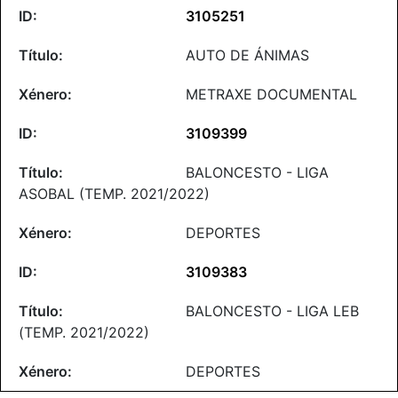
3105251
AUTO DE ÁNIMAS
METRAXE DOCUMENTAL
3109399
BALONCESTO - LIGA
ASOBAL (TEMP. 2021/2022)
DEPORTES
3109383
BALONCESTO - LIGA LEB
(TEMP. 2021/2022)
DEPORTES