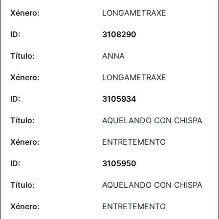
LONGAMETRAXE
3108290
ANNA
LONGAMETRAXE
3105934
AQUELANDO CON CHISPA
ENTRETEMENTO
3105950
AQUELANDO CON CHISPA
ENTRETEMENTO