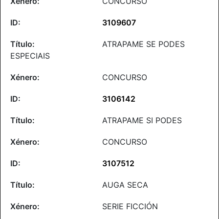
CONCURSO
3109607
ATRAPAME SE PODES
ESPECIAIS
CONCURSO
3106142
ATRAPAME SI PODES
CONCURSO
3107512
AUGA SECA
SERIE FICCIÓN