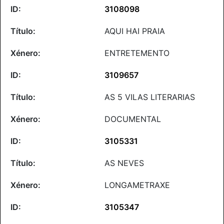
3108098
AQUI HAI PRAIA
ENTRETEMENTO
3109657
AS 5 VILAS LITERARIAS
DOCUMENTAL
3105331
AS NEVES
LONGAMETRAXE
3105347