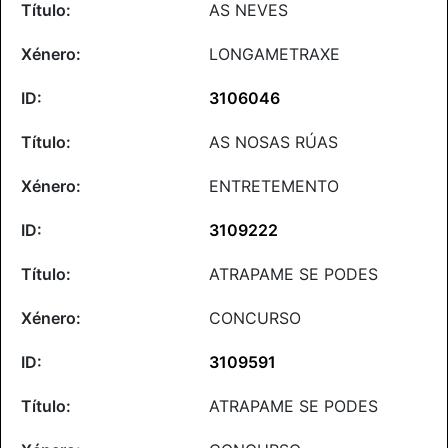
AS NEVES
LONGAMETRAXE
3106046
AS NOSAS RÚAS
ENTRETEMENTO
3109222
ATRAPAME SE PODES
CONCURSO
3109591
ATRAPAME SE PODES