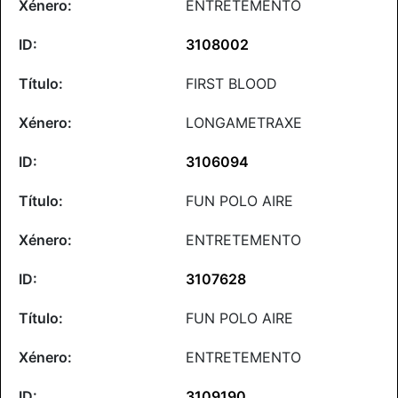
ENTRETEMENTO
3108002
FIRST BLOOD
LONGAMETRAXE
3106094
FUN POLO AIRE
ENTRETEMENTO
3107628
FUN POLO AIRE
ENTRETEMENTO
3109190