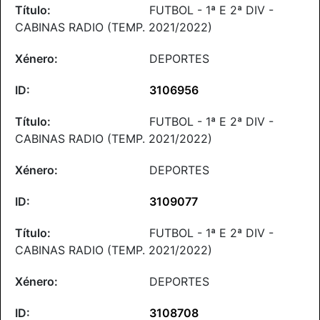
FUTBOL - 1ª E 2ª DIV -
CABINAS RADIO (TEMP. 2021/2022)
DEPORTES
3106956
FUTBOL - 1ª E 2ª DIV -
CABINAS RADIO (TEMP. 2021/2022)
DEPORTES
3109077
FUTBOL - 1ª E 2ª DIV -
CABINAS RADIO (TEMP. 2021/2022)
DEPORTES
3108708