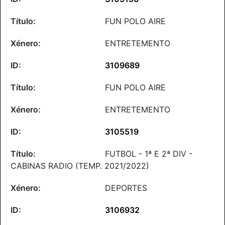
FUN POLO AIRE
ENTRETEMENTO
3109689
FUN POLO AIRE
ENTRETEMENTO
3105519
FUTBOL - 1ª E 2ª DIV -
CABINAS RADIO (TEMP. 2021/2022)
DEPORTES
3106932