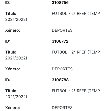
3108756
FUTBOL - 2ª RFEF (TEMP.
2021/2022)
DEPORTES
3108772
FUTBOL - 2ª RFEF (TEMP.
2021/2022)
DEPORTES
3108788
FUTBOL - 2ª RFEF (TEMP.
2021/2022)
DEPORTES