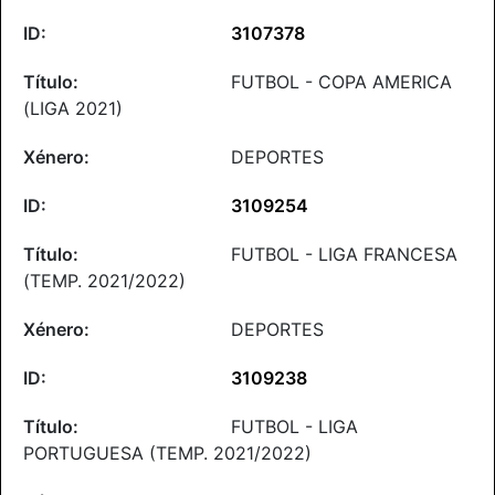
3107378
FUTBOL - COPA AMERICA
(LIGA 2021)
DEPORTES
3109254
FUTBOL - LIGA FRANCESA
(TEMP. 2021/2022)
DEPORTES
3109238
FUTBOL - LIGA
PORTUGUESA (TEMP. 2021/2022)