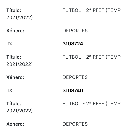
FUTBOL - 2ª RFEF (TEMP.
2021/2022)
DEPORTES
3108724
FUTBOL - 2ª RFEF (TEMP.
2021/2022)
DEPORTES
3108740
FUTBOL - 2ª RFEF (TEMP.
2021/2022)
DEPORTES