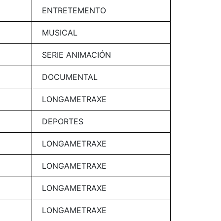
ENTRETEMENTO
MUSICAL
SERIE ANIMACIÓN
DOCUMENTAL
LONGAMETRAXE
DEPORTES
LONGAMETRAXE
LONGAMETRAXE
LONGAMETRAXE
LONGAMETRAXE