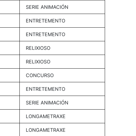
SERIE ANIMACIÓN
ENTRETEMENTO
ENTRETEMENTO
RELIXIOSO
RELIXIOSO
CONCURSO
ENTRETEMENTO
SERIE ANIMACIÓN
LONGAMETRAXE
LONGAMETRAXE