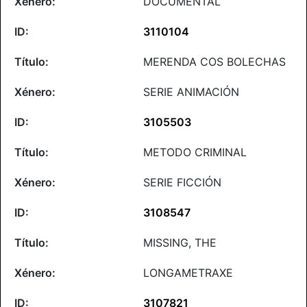
DOCUMENTAL
3110104
MERENDA COS BOLECHAS
SERIE ANIMACIÓN
3105503
METODO CRIMINAL
SERIE FICCIÓN
3108547
MISSING, THE
LONGAMETRAXE
3107821