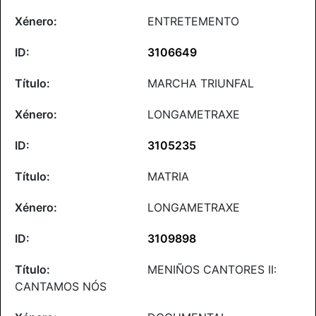
ENTRETEMENTO
3106649
MARCHA TRIUNFAL
LONGAMETRAXE
3105235
MATRIA
LONGAMETRAXE
3109898
MENIÑOS CANTORES II:
CANTAMOS NÓS