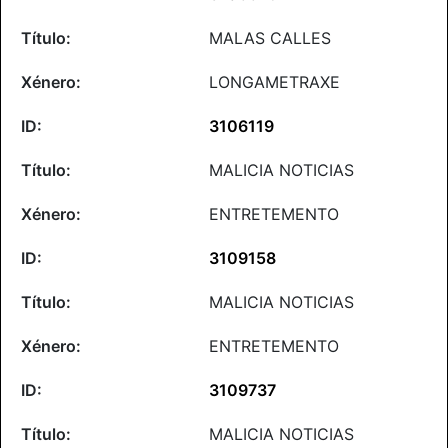
MALAS CALLES
LONGAMETRAXE
3106119
MALICIA NOTICIAS
ENTRETEMENTO
3109158
MALICIA NOTICIAS
ENTRETEMENTO
3109737
MALICIA NOTICIAS