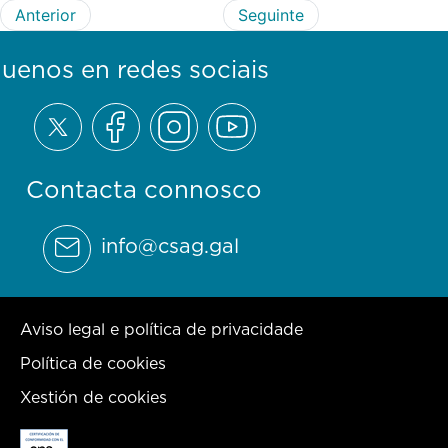
Anterior
Seguinte
guenos en redes sociais
Contacta connosco
info@csag.gal
Aviso legal e política de privacidade
Política de cookies
Xestión de cookies