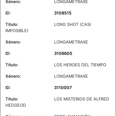
LONGAMETRAXE
3108515
LONG SHOT (CASI
IMPOSIBLE)
LONGAMETRAXE
3106605
LOS HEROES DEL TIEMPO
LONGAMETRAXE
3110007
LOS MISTERIOS DE ALFRED
HEDGEOD